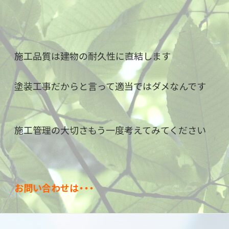
施工品質は建物の耐久性に直結します
塗装工事だからと言って適当ではダメなんです
施工管理の大切さもう一度考えてみてください
お問い合わせは・・・