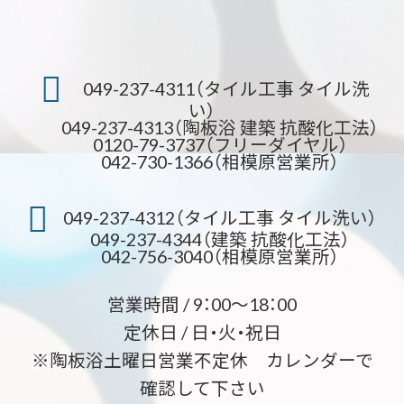
049-237-4311（タイル工事 タイル洗
い）
049-237-4313（陶板浴 建築 抗酸化工法）
0120-79-3737（フリーダイヤル）
042-730-1366（相模原営業所）
049-237-4312（タイル工事 タイル洗い）
049-237-4344（建築 抗酸化工法）
042-756-3040（相模原営業所）
営業時間 / 9：00～18：00
定休日 / 日・火・祝日
※陶板浴土曜日営業不定休 カレンダーで
確認して下さい