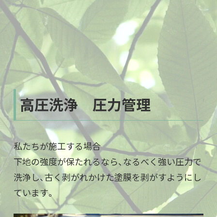
高圧洗浄 圧力管理
私たちが施工する場合
下地の強度が保たれるなら、なるべく強い圧力で
洗浄し、古く剥がれかけた塗膜を剥がすようにし
ています。