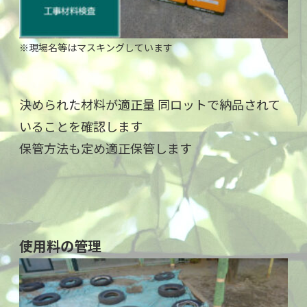
※現場名等はマスキングしています
決められた材料が適正量 同ロットで納品されて
いることを確認します
保管方法も定め適正保管します
使用料の管理