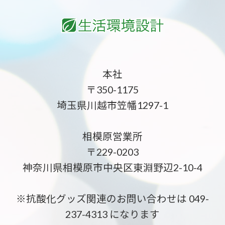
本社
〒350-1175
埼玉県川越市笠幡1297-1
相模原営業所
〒229-0203
神奈川県相模原市中央区東淵野辺2-10-4
※抗酸化グッズ関連のお問い合わせは 049-
237-4313 になります