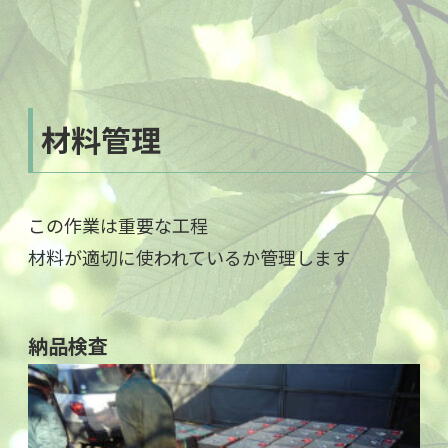
材料管理
この作業は重要な工程
材料が適切に使われているか管理します
納品検査