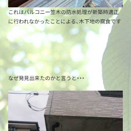
これはバルコニー笠木の防水処理が新築時適正
に行われなかったことによる、木下地の腐食です
なぜ発見出来たのかと言うと・・・