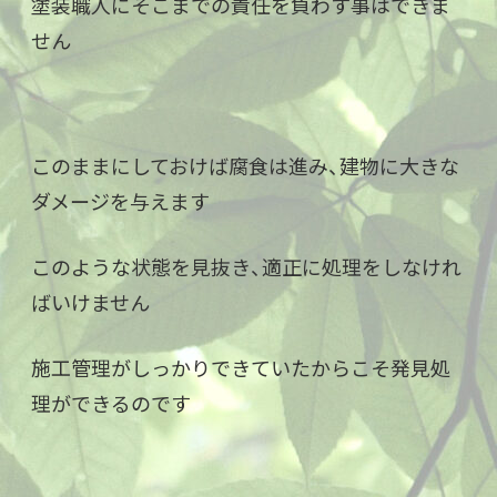
塗装職人にそこまでの責任を負わす事はできま
せん
このままにしておけば腐食は進み、建物に大きな
ダメージを与えます
このような状態を見抜き、適正に処理をしなけれ
ばいけません
施工管理がしっかりできていたからこそ発見処
理ができるのです