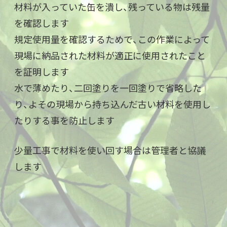
材料が入っていた缶を潰し、残っている物は残量
を確認します
規定使用量を確認するためで、この作業によって
現場に納品された材料が適正に使用されたこと
を証明します
水で薄めたり、二回塗りを一回塗りで省略した
り、よその現場から持ち込んだ古い材料を使用し
たりする事を防止します
少量工事で材料を使い回す場合は管理者と協議
します