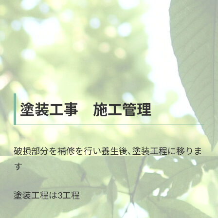
塗装工事 施工管理
破損部分を補修を行い養生後、塗装工程に移りま
す
塗装工程は3工程