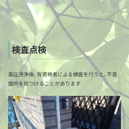
検査点検
高圧洗浄後、有資格者による検査を行うと、不良
箇所を見つけることがあります