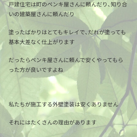
戸建住宅は町のペンキ屋さんに頼んだり、知り合
いの建築屋さんに頼んだり
塗ったばかりはとてもキレイで、だれが塗っても
基本大差なく仕上がります
だったらペンキ屋さんに頼んで安くやってもら
った方が良いですよね
私たちが施工する外壁塗装は安くありません
それにはたくさんの理由があります