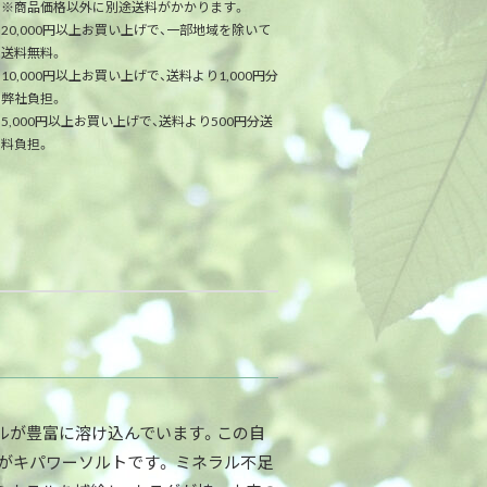
※商品価格以外に別途送料がかかります。
20,000円以上お買い上げで、一部地域を除いて
送料無料。
10,000円以上お買い上げで、送料より1,000円分
弊社負担。
5,000円以上お買い上げで、送料より500円分送
料負担。
ルが豊富に溶け込んでいます。この自
がキパワーソルトです。 ミネラル不足