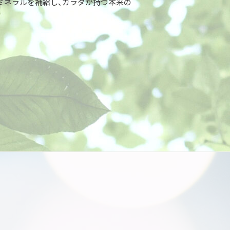
ミネラルを補給し、カラダが持つ本来の