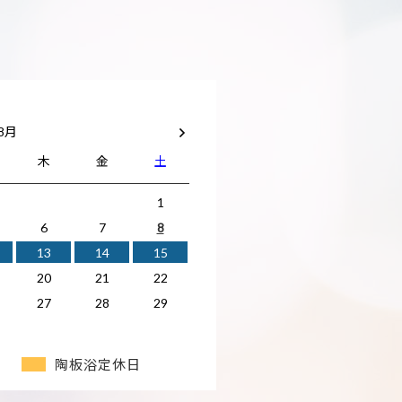
 8月
木
金
土
1
6
7
8
13
14
15
20
21
22
27
28
29
陶板浴定休日