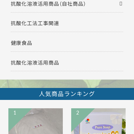
抗酸化溶液活用商品（自社商品）
抗酸化工法工事関連
健康食品
抗酸化溶液活用商品
人気商品ランキング
1
2