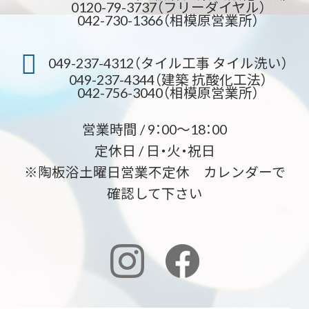
0120-79-3737（フリーダイヤル）
042-730-1366（相模原営業所）
049-237-4312（タイル工事 タイル洗い）
049-237-4344（建築 抗酸化工法）
042-756-3040（相模原営業所）
営業時間 / 9：00～18：00
定休日 / 日・火・祝日
※陶板浴土曜日営業不定休 カレンダーで
確認して下さい