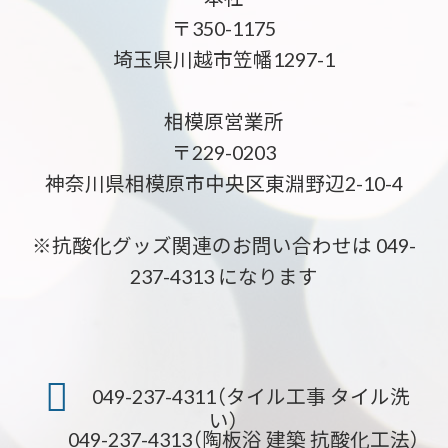
〒350-1175
埼玉県川越市笠幡1297-1
相模原営業所
〒229-0203
神奈川県相模原市中央区東淵野辺2-10-4
※抗酸化グッズ関連のお問い合わせは 049-
237-4313 になります
049-237-4311（タイル工事 タイル洗
い）
049-237-4313（陶板浴 建築 抗酸化工法）