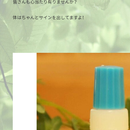
皆さんも心当たり有りませんか？
体はちゃんとサインを出してますよ！