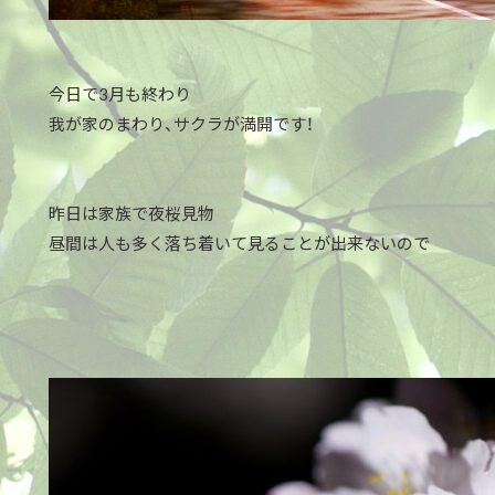
今日で3月も終わり
我が家のまわり、サクラが満開です！
昨日は家族で夜桜見物
昼間は人も多く落ち着いて見ることが出来ないので