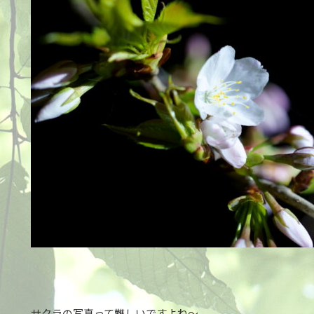
サクラの写真って難しいですよね～