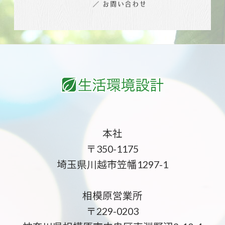
本社
〒350-1175
埼玉県川越市笠幡1297-1
相模原営業所
〒229-0203