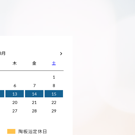
 8月
木
金
土
1
6
7
8
13
14
15
20
21
22
27
28
29
陶板浴定休日