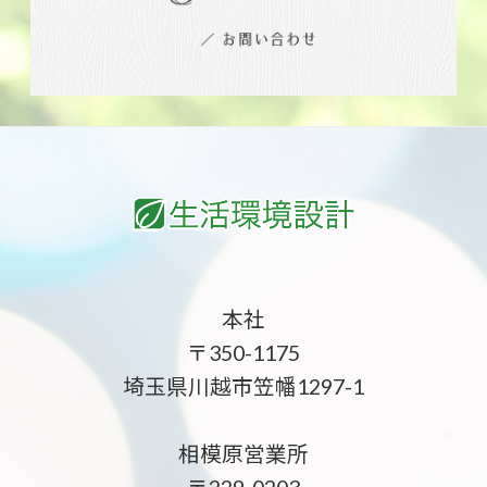
本社
〒350-1175
埼玉県川越市笠幡1297-1
相模原営業所
〒229-0203