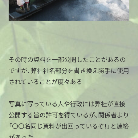
その時の資料を一部公開したことがあるの
ですが、弊社社名部分を書き換え勝手に使用
されていることが度々ある
写真に写っている人や行政には弊社が直接
公開する旨の許可を得ているが、関係者より
「〇〇名同じ資料が出回っているぞ！」と連絡
があった