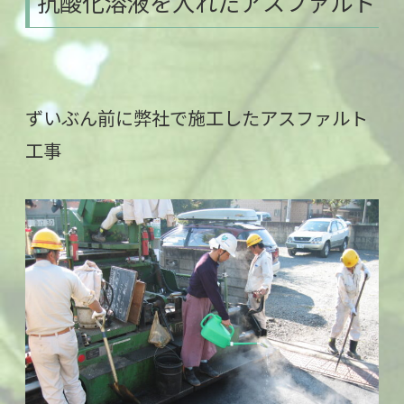
抗酸化溶液を入れたアスファルト
ずいぶん前に弊社で施工したアスファルト
工事