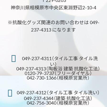
神奈川県相模原市中央区東淵野辺2-10-4
※抗酸化グッズ関連のお問い合わせは 049-
237-4313 になります
049-237-4311（タイル工事 タイル洗
い）
049-237-4313（陶板浴 建築 抗酸化工法）
0120-79-3737（フリーダイヤル）
042-730-1366（相模原営業所）
049-237-4312（タイル工事 タイル洗い）
049-237-4344（建築 抗酸化工法）
042-756-3040（相模原営業所）