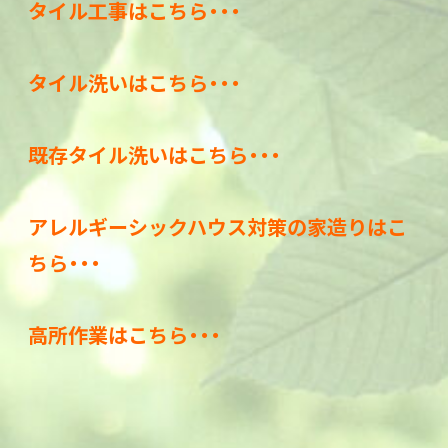
タイル工事はこちら・・・
タイル洗いはこちら・・・
既存タイル洗いはこちら・・・
アレルギーシックハウス対策の家造りはこ
ちら・・・
高所作業はこちら・・・