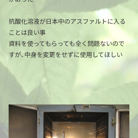
抗酸化溶液が日本中のアスファルトに入る
ことは良い事
資料を使ってもらっても全く問題ないので
すが、中身を変更をせずに使用してほしい